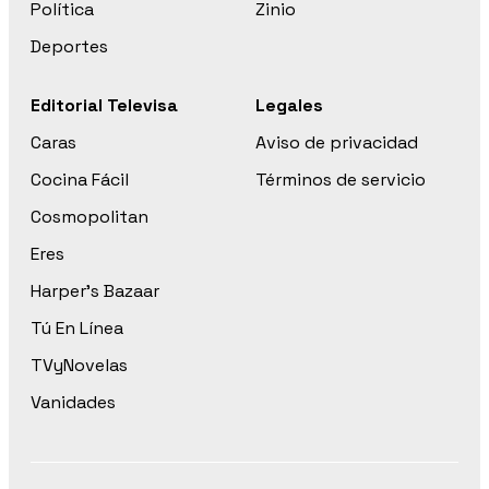
Política
Zinio
Deportes
Editorial Televisa
Legales
Caras
Aviso de privacidad
Cocina Fácil
Términos de servicio
Cosmopolitan
Eres
Harper’s Bazaar
Tú En Línea
TVyNovelas
Vanidades