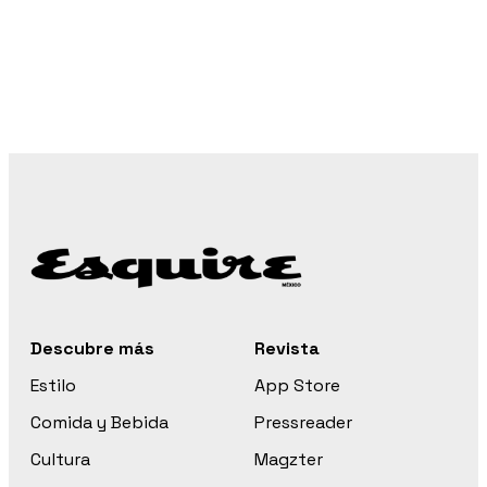
Descubre más
Revista
Estilo
App Store
Comida y Bebida
Pressreader
Cultura
Magzter