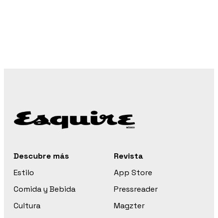
Descubre más
Revista
Estilo
App Store
Comida y Bebida
Pressreader
Cultura
Magzter