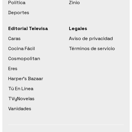
Política
Zinio
Deportes
Editorial Televisa
Legales
Caras
Aviso de privacidad
Cocina Fácil
Términos de servicio
Cosmopolitan
Eres
Harper’s Bazaar
Tú En Línea
TVyNovelas
Vanidades