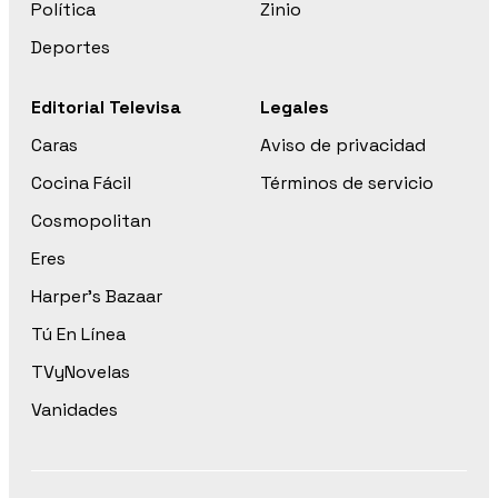
Política
Zinio
Deportes
Editorial Televisa
Legales
Caras
Aviso de privacidad
Cocina Fácil
Términos de servicio
Cosmopolitan
Eres
Harper’s Bazaar
Tú En Línea
TVyNovelas
Vanidades