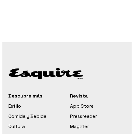
Descubre más
Revista
Estilo
App Store
Comida y Bebida
Pressreader
Cultura
Magzter