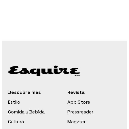
Descubre más
Revista
Estilo
App Store
Comida y Bebida
Pressreader
Cultura
Magzter