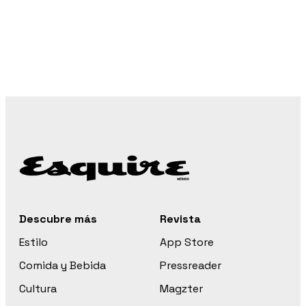
Descubre más
Revista
Estilo
App Store
Comida y Bebida
Pressreader
Cultura
Magzter