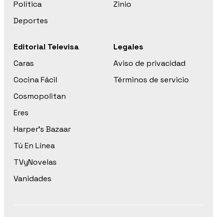
Política
Zinio
Deportes
Editorial Televisa
Legales
Caras
Aviso de privacidad
Cocina Fácil
Términos de servicio
Cosmopolitan
Eres
Harper’s Bazaar
Tú En Línea
TVyNovelas
Vanidades