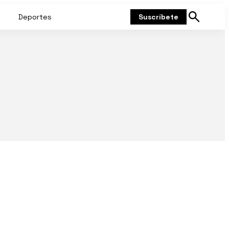
Deportes
Suscríbete
Mostrar
búsqueda