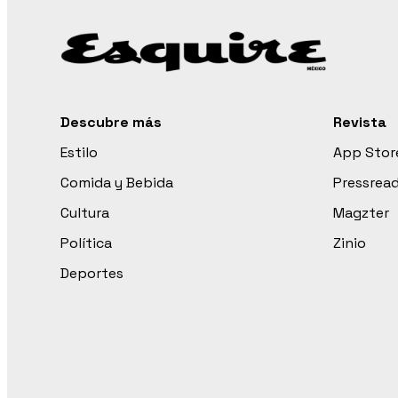
Descubre más
Revista
Estilo
App Stor
Comida y Bebida
Pressrea
Cultura
Magzter
Política
Zinio
Deportes