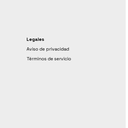
Legales
Aviso de privacidad
Términos de servicio