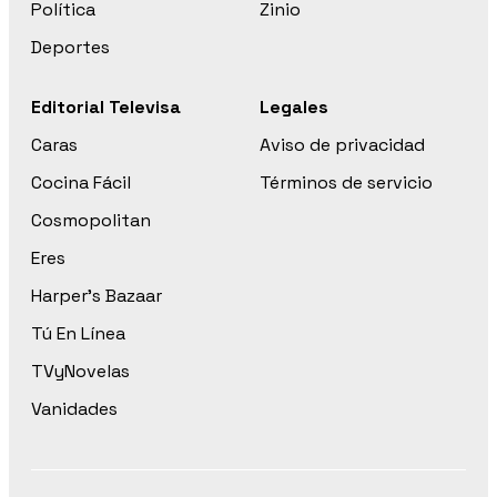
Política
Zinio
Deportes
Editorial Televisa
Legales
Caras
Aviso de privacidad
Cocina Fácil
Términos de servicio
Cosmopolitan
Eres
Harper’s Bazaar
Tú En Línea
TVyNovelas
Vanidades