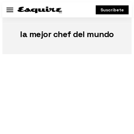
Suscríbete
Menú
la mejor chef del mundo