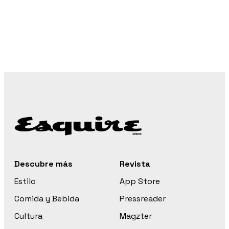
Descubre más
Revista
Estilo
App Store
Comida y Bebida
Pressreader
Cultura
Magzter