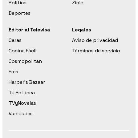
Política
Zinio
Deportes
Editorial Televisa
Legales
Caras
Aviso de privacidad
Cocina Fácil
Términos de servicio
Cosmopolitan
Eres
Harper’s Bazaar
Tú En Línea
TVyNovelas
Vanidades