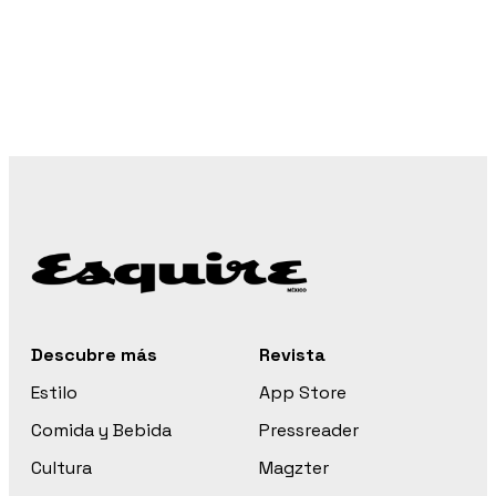
Descubre más
Revista
Estilo
App Store
Comida y Bebida
Pressreader
Cultura
Magzter