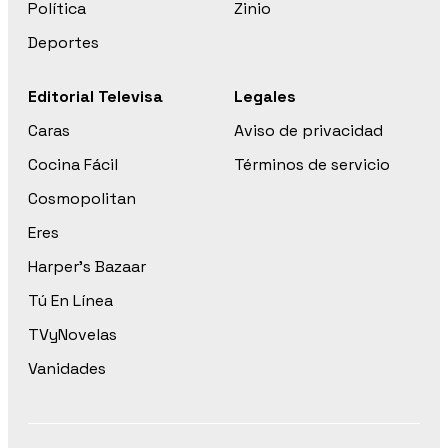
Política
Zinio
Deportes
Editorial Televisa
Legales
Caras
Aviso de privacidad
Cocina Fácil
Términos de servicio
Cosmopolitan
Eres
Harper’s Bazaar
Tú En Línea
TVyNovelas
Vanidades