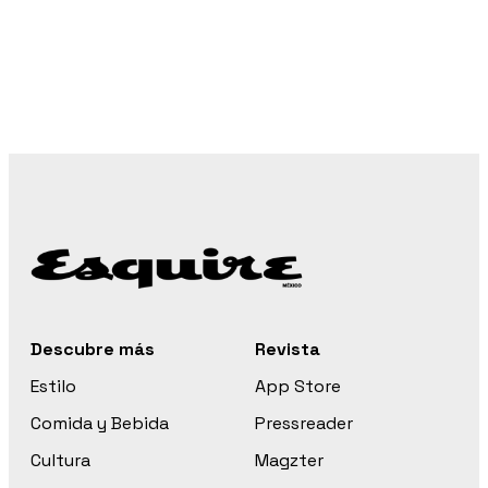
Descubre más
Revista
Estilo
App Store
Comida y Bebida
Pressreader
Cultura
Magzter