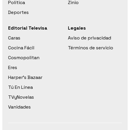
Política
Zinio
Deportes
Editorial Televisa
Legales
Caras
Aviso de privacidad
Cocina Fácil
Términos de servicio
Cosmopolitan
Eres
Harper’s Bazaar
Tú En Línea
TVyNovelas
Vanidades