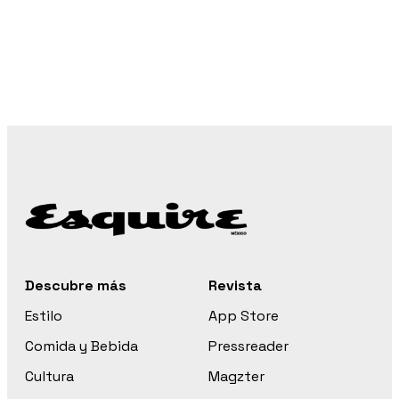
Descubre más
Revista
Estilo
App Store
Comida y Bebida
Pressreader
Cultura
Magzter