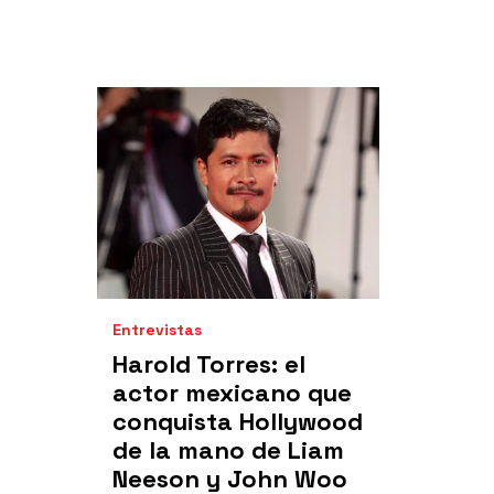
Entrevistas
Harold Torres: el
actor mexicano que
conquista Hollywood
de la mano de Liam
Neeson y John Woo