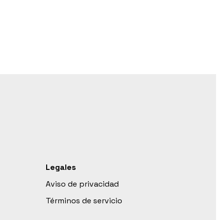
Legales
Aviso de privacidad
Términos de servicio