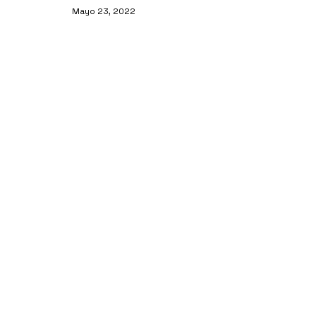
Mayo 23, 2022