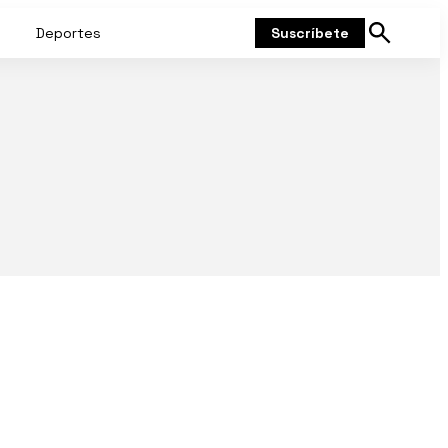
Deportes
Suscríbete
Mostrar
búsqueda