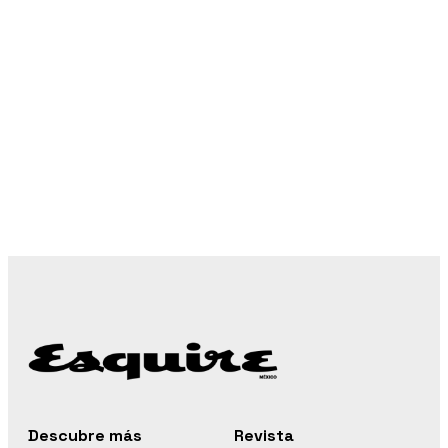
Descubre más
Revista