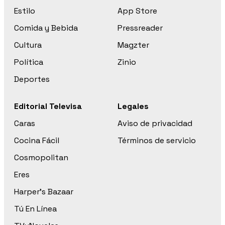
Estilo
App Store
Comida y Bebida
Pressreader
Cultura
Magzter
Política
Zinio
Deportes
Editorial Televisa
Legales
Caras
Aviso de privacidad
Cocina Fácil
Términos de servicio
Cosmopolitan
Eres
Harper’s Bazaar
Tú En Línea