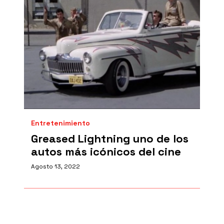
Entretenimiento
Greased Lightning uno de los
autos más icónicos del cine
Agosto 13, 2022