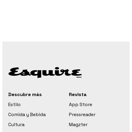
Descubre más
Revista
Estilo
App Store
Comida y Bebida
Pressreader
Cultura
Magzter