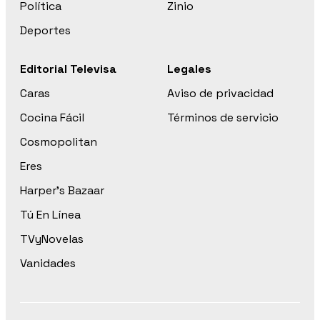
Política
Zinio
Deportes
Editorial Televisa
Legales
Caras
Aviso de privacidad
Cocina Fácil
Términos de servicio
Cosmopolitan
Eres
Harper’s Bazaar
Tú En Línea
TVyNovelas
Vanidades