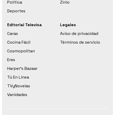
Política
Zinio
Deportes
Editorial Televisa
Legales
Caras
Aviso de privacidad
Cocina Fácil
Términos de servicio
Cosmopolitan
Eres
Harper’s Bazaar
Tú En Línea
TVyNovelas
Vanidades