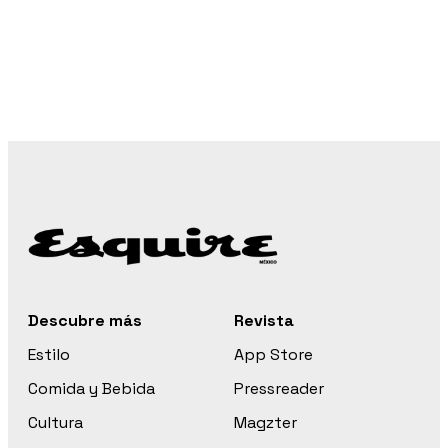
Descubre más
Revista
Estilo
App Store
Comida y Bebida
Pressreader
Cultura
Magzter