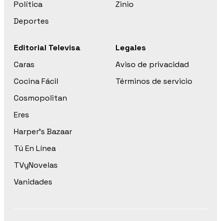
Política
Zinio
Deportes
Editorial Televisa
Legales
Caras
Aviso de privacidad
Cocina Fácil
Términos de servicio
Cosmopolitan
Eres
Harper’s Bazaar
Tú En Línea
TVyNovelas
Vanidades