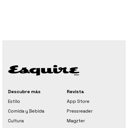
Descubre más
Revista
Estilo
App Store
Comida y Bebida
Pressreader
Cultura
Magzter