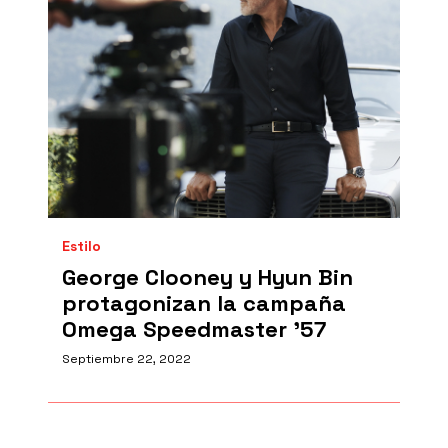
Estilo
George Clooney y Hyun Bin
protagonizan la campaña
Omega Speedmaster ’57
Septiembre 22, 2022