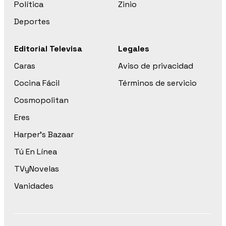
Política
Zinio
Deportes
Editorial Televisa
Legales
Caras
Aviso de privacidad
Cocina Fácil
Términos de servicio
Cosmopolitan
Eres
Harper’s Bazaar
Tú En Línea
TVyNovelas
Vanidades