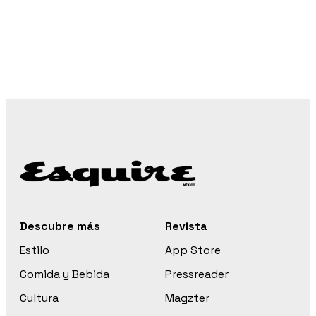
Descubre más
Revista
Estilo
App Store
Comida y Bebida
Pressreader
Cultura
Magzter