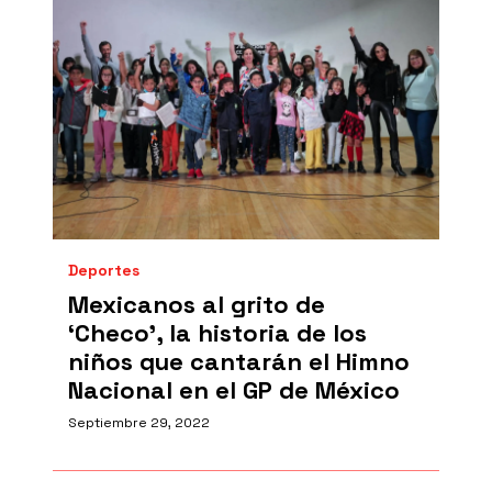
Deportes
Mexicanos al grito de
‘Checo’, la historia de los
niños que cantarán el Himno
Nacional en el GP de México
Septiembre 29, 2022