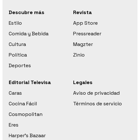
Descubre más
Revista
Estilo
App Store
Comida y Bebida
Pressreader
Cultura
Magzter
Política
Zinio
Deportes
Editorial Televisa
Legales
Caras
Aviso de privacidad
Cocina Fácil
Términos de servicio
Cosmopolitan
Eres
Harper’s Bazaar