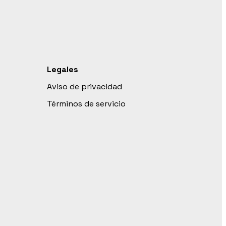
Legales
Aviso de privacidad
Términos de servicio