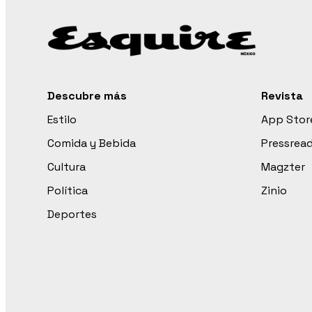
Descubre más
Revista
Estilo
App Stor
Comida y Bebida
Pressrea
Cultura
Magzter
Política
Zinio
Deportes