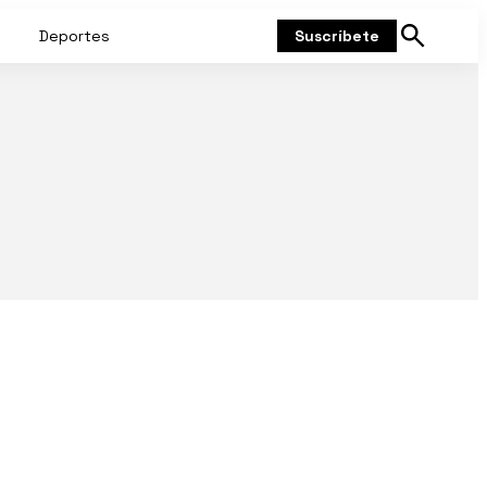
Deportes
Suscríbete
Mostrar
búsqueda