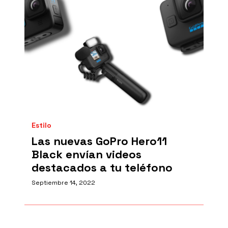
Estilo
Las nuevas GoPro Hero11
Black envían videos
destacados a tu teléfono
Septiembre 14, 2022