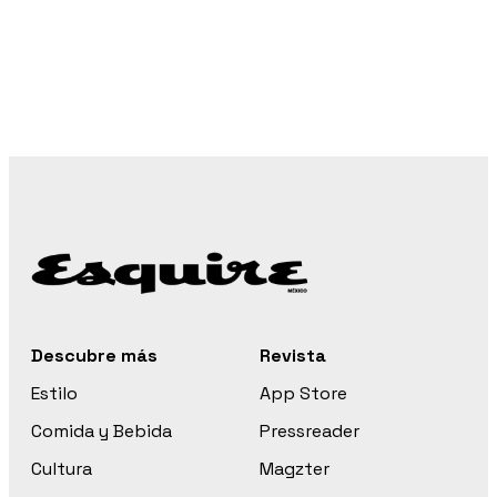
Descubre más
Revista
Estilo
App Store
Comida y Bebida
Pressreader
Cultura
Magzter