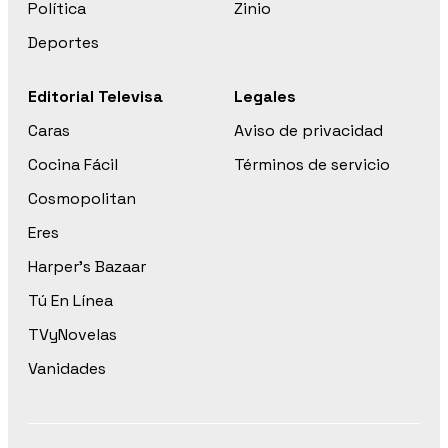
Política
Zinio
Deportes
Editorial Televisa
Legales
Caras
Aviso de privacidad
Cocina Fácil
Términos de servicio
Cosmopolitan
Eres
Harper’s Bazaar
Tú En Línea
TVyNovelas
Vanidades