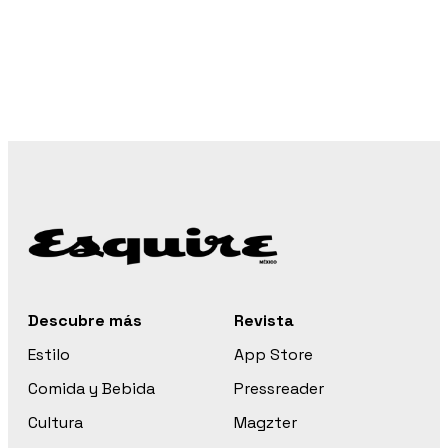
Descubre más
Revista
Estilo
App Store
Comida y Bebida
Pressreader
Cultura
Magzter