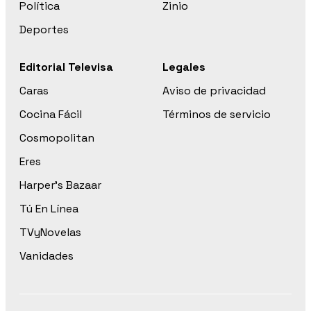
Política
Zinio
Deportes
Editorial Televisa
Legales
Caras
Aviso de privacidad
Cocina Fácil
Términos de servicio
Cosmopolitan
Eres
Harper’s Bazaar
Tú En Línea
TVyNovelas
Vanidades