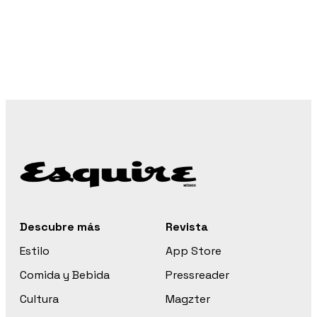
Descubre más
Revista
Estilo
App Store
Comida y Bebida
Pressreader
Cultura
Magzter