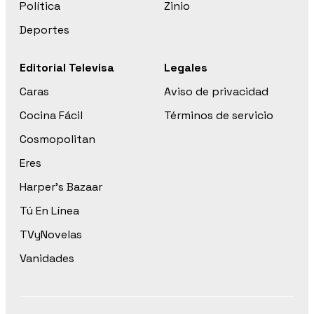
Política
Zinio
Deportes
Editorial Televisa
Legales
Caras
Aviso de privacidad
Cocina Fácil
Términos de servicio
Cosmopolitan
Eres
Harper’s Bazaar
Tú En Línea
TVyNovelas
Vanidades