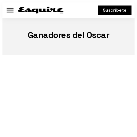
Suscríbete
Menú
Ganadores del Oscar