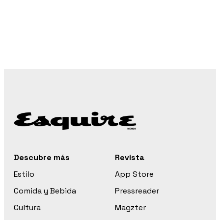
Descubre más
Revista
Estilo
App Store
Comida y Bebida
Pressreader
Cultura
Magzter