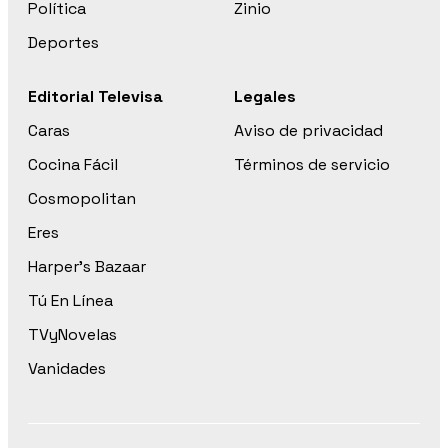
Política
Zinio
Deportes
Editorial Televisa
Legales
Caras
Aviso de privacidad
Cocina Fácil
Términos de servicio
Cosmopolitan
Eres
Harper’s Bazaar
Tú En Línea
TVyNovelas
Vanidades