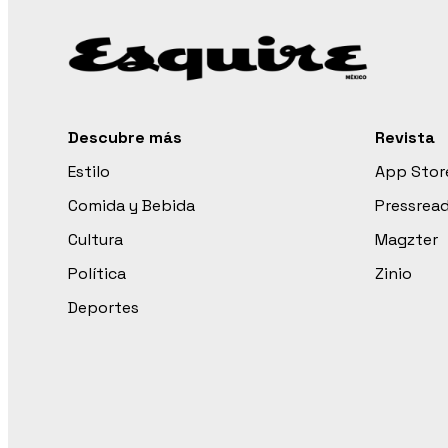
Descubre más
Revista
Estilo
App Stor
Comida y Bebida
Pressrea
Cultura
Magzter
Política
Zinio
Deportes