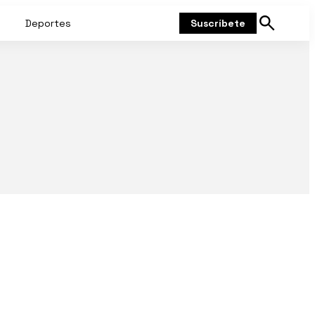
Deportes
Suscríbete
Mostrar
búsqueda