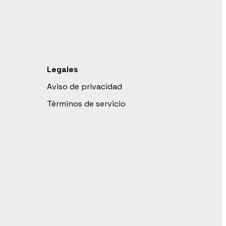
Legales
Aviso de privacidad
Términos de servicio