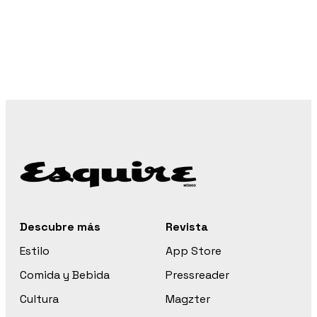
Descubre más
Revista
Estilo
App Store
Comida y Bebida
Pressreader
Cultura
Magzter