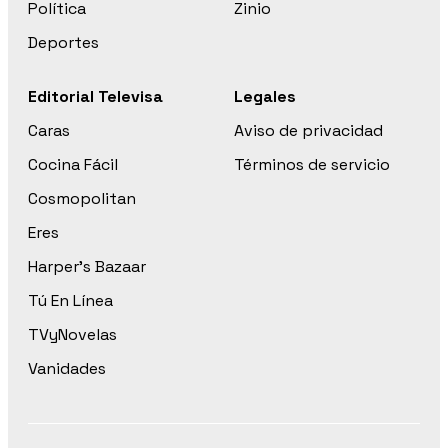
Política
Zinio
Deportes
Editorial Televisa
Legales
Caras
Aviso de privacidad
Cocina Fácil
Términos de servicio
Cosmopolitan
Eres
Harper’s Bazaar
Tú En Línea
TVyNovelas
Vanidades