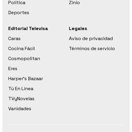
Política
Zinio
Deportes
Editorial Televisa
Legales
Caras
Aviso de privacidad
Cocina Fácil
Términos de servicio
Cosmopolitan
Eres
Harper’s Bazaar
Tú En Línea
TVyNovelas
Vanidades