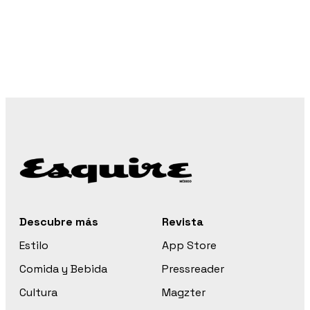
Descubre más
Revista
Estilo
App Store
Comida y Bebida
Pressreader
Cultura
Magzter