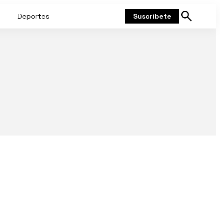
Deportes
Suscríbete
Mostrar
búsqueda