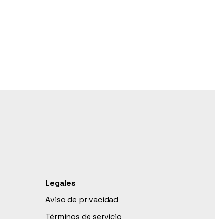
Legales
Aviso de privacidad
Términos de servicio