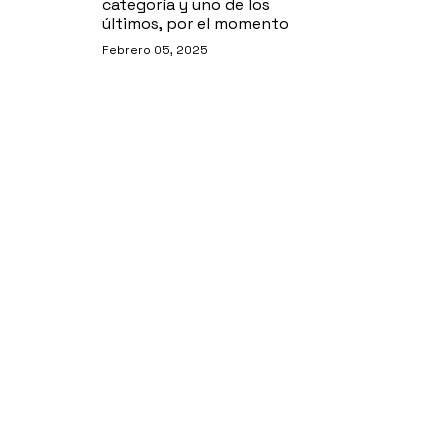
categoría y uno de los
últimos, por el momento
Febrero 05, 2025