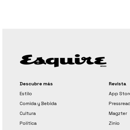
Descubre más
Revista
Estilo
App Stor
Comida y Bebida
Pressrea
Cultura
Magzter
Política
Zinio