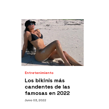
Entretenimiento
Los bikinis más
candentes de las
famosas en 2022
Junio 03, 2022