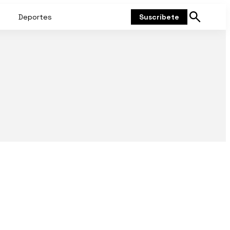
Deportes
Suscríbete
Mostrar
búsqueda