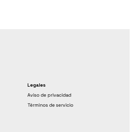
Legales
Aviso de privacidad
Términos de servicio