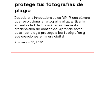
protege tus fotografías de
plagio
Descubre la innovadora Leica M11-P, una cámara
que revoluciona la fotografía al garantizar la
autenticidad de tus imágenes mediante
credenciales de contenido. Aprende cómo
esta tecnología protege a los fotógrafos y
sus creaciones en la era digital
Noviembre 08, 2023