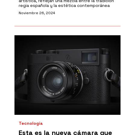
artística, reflejan una mezcla entre la tradición
regia española y la estética contemporánea
Noviembre 26, 2024
Tecnología
Esta es la nueva cámara que