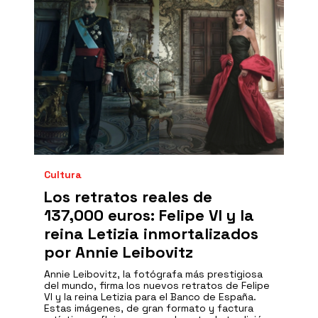
Cultura
Los retratos reales de
137,000 euros: Felipe VI y la
reina Letizia inmortalizados
por Annie Leibovitz
Annie Leibovitz, la fotógrafa más prestigiosa
del mundo, firma los nuevos retratos de Felipe
VI y la reina Letizia para el Banco de España.
Estas imágenes, de gran formato y factura