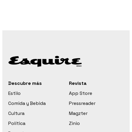
Descubre más
Revista
Estilo
App Store
Comida y Bebida
Pressreader
Cultura
Magzter
Política
Zinio