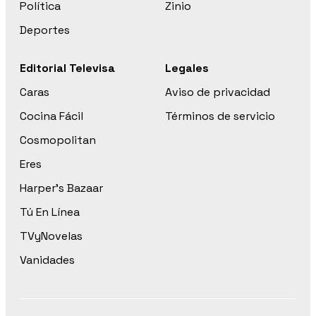
Política
Zinio
Deportes
Editorial Televisa
Legales
Caras
Aviso de privacidad
Cocina Fácil
Términos de servicio
Cosmopolitan
Eres
Harper’s Bazaar
Tú En Línea
TVyNovelas
Vanidades