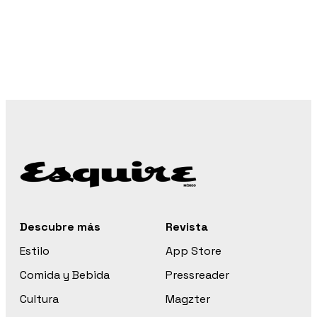
Descubre más
Revista
Estilo
App Store
Comida y Bebida
Pressreader
Cultura
Magzter