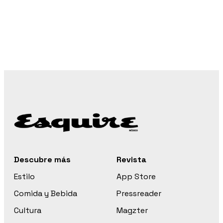
Descubre más
Revista
Estilo
App Store
Comida y Bebida
Pressreader
Cultura
Magzter