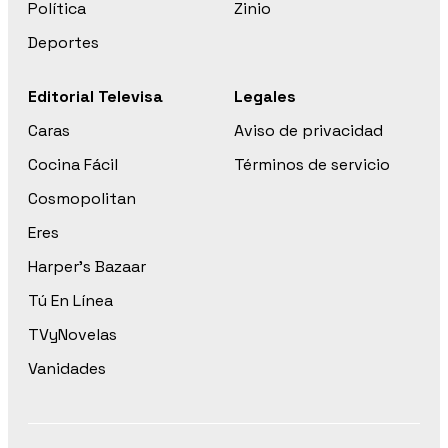
Política
Zinio
Deportes
Editorial Televisa
Legales
Caras
Aviso de privacidad
Cocina Fácil
Términos de servicio
Cosmopolitan
Eres
Harper’s Bazaar
Tú En Línea
TVyNovelas
Vanidades