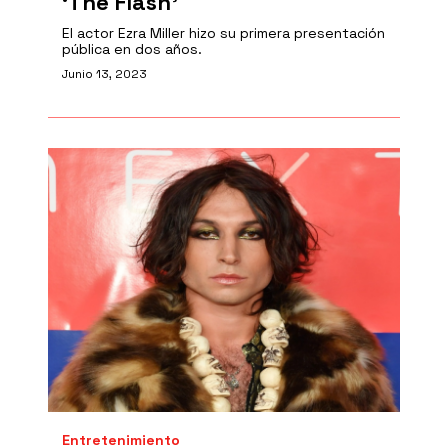
‘The Flash’
El actor Ezra Miller hizo su primera presentación
pública en dos años.
Junio 13, 2023
Entretenimiento