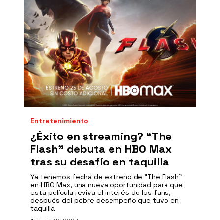
Entretenimiento
¿Éxito en streaming? “The
Flash” debuta en HBO Max
tras su desafío en taquilla
Ya tenemos fecha de estreno de “The Flash”
en HBO Max, una nueva oportunidad para que
esta película reviva el interés de los fans,
después del pobre desempeño que tuvo en
taquilla