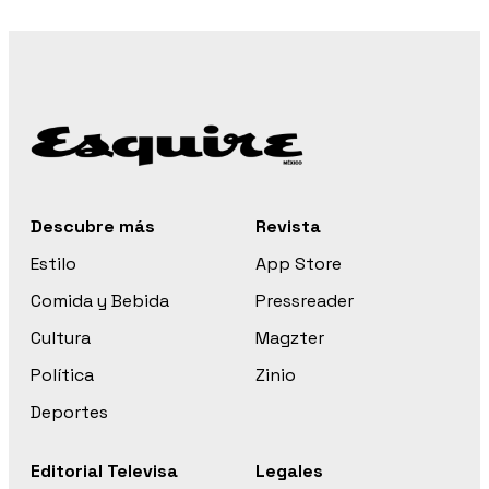
Descubre más
Revista
Estilo
App Store
Comida y Bebida
Pressreader
Cultura
Magzter
Política
Zinio
Deportes
Editorial Televisa
Legales