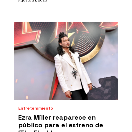
Agosto 21, 2023
Entretenimiento
Ezra Miller reaparece en
público para el estreno de