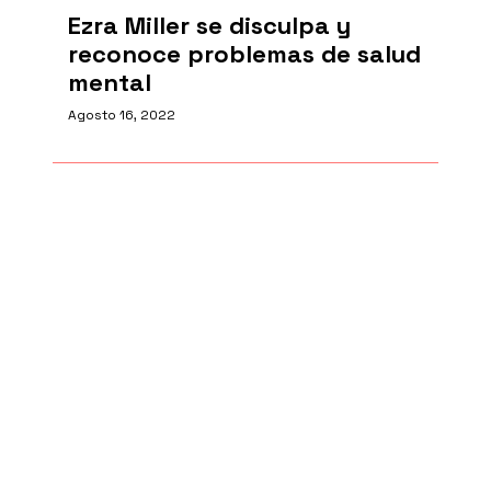
Ezra Miller se disculpa y
reconoce problemas de salud
mental
Agosto 16, 2022