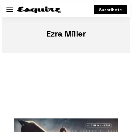
Suscríbete
Menú
Ezra Miller