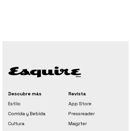
Descubre más
Revista
Estilo
App Store
Comida y Bebida
Pressreader
Cultura
Magzter