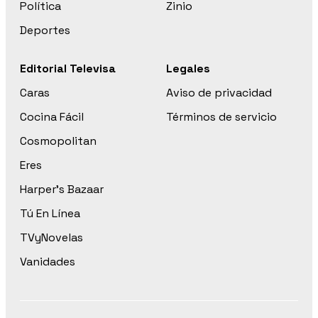
Política
Zinio
Deportes
Editorial Televisa
Legales
Caras
Aviso de privacidad
Cocina Fácil
Términos de servicio
Cosmopolitan
Eres
Harper’s Bazaar
Tú En Línea
TVyNovelas
Vanidades