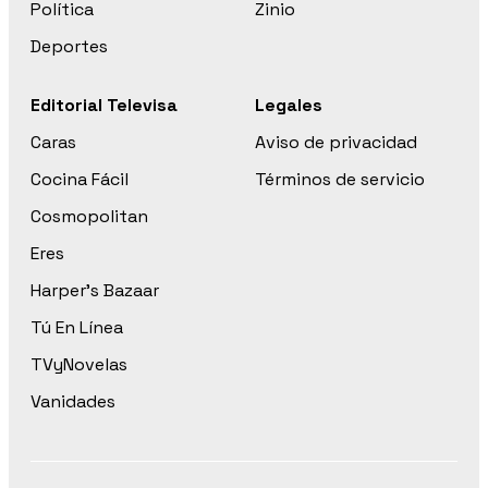
Política
Zinio
Deportes
Editorial Televisa
Legales
Caras
Aviso de privacidad
Cocina Fácil
Términos de servicio
Cosmopolitan
Eres
Harper’s Bazaar
Tú En Línea
TVyNovelas
Vanidades