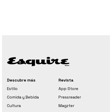
Descubre más
Revista
Estilo
App Store
Comida y Bebida
Pressreader
Cultura
Magzter