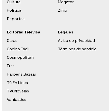
Cultura
Magzter
Política
Zinio
Deportes
Editorial Televisa
Legales
Caras
Aviso de privacidad
Cocina Fácil
Términos de servicio
Cosmopolitan
Eres
Harper’s Bazaar
Tú En Línea
TVyNovelas
Vanidades