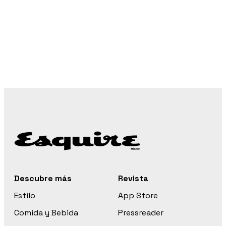
Descubre más
Revista
Estilo
App Store
Comida y Bebida
Pressreader