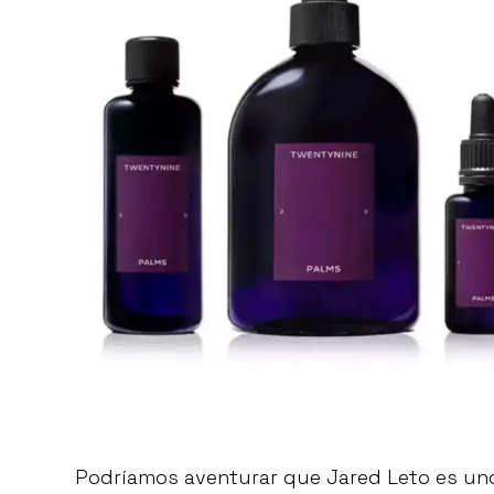
Podríamos aventurar que Jared Leto es uno