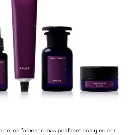
 de los famosos más polifacéticos y no nos