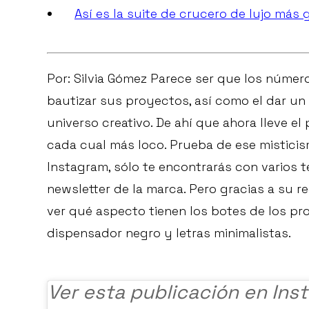
Así es la suite de crucero de lujo más
Por: Silvia Gómez Parece ser que los número
bautizar sus proyectos, así como el dar un 
universo creativo. De ahí que ahora lleve el
cada cual más loco. Prueba de ese mistici
Instagram, sólo te encontrarás con varios t
newsletter de la marca. Pero gracias a su 
ver qué aspecto tienen los botes de los 
dispensador negro y letras minimalistas.
Ver esta publicación en Ins