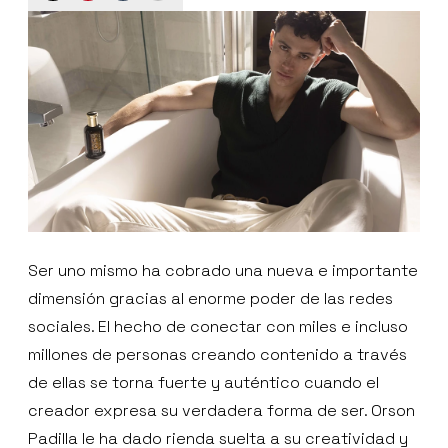
Ser uno mismo ha cobrado una nueva e importante
dimensión gracias al enorme poder de las redes
sociales. El hecho de conectar con miles e incluso
millones de personas creando contenido a través
de ellas se torna fuerte y auténtico cuando el
creador expresa su verdadera forma de ser. Orson
Padilla le ha dado rienda suelta a su creatividad y