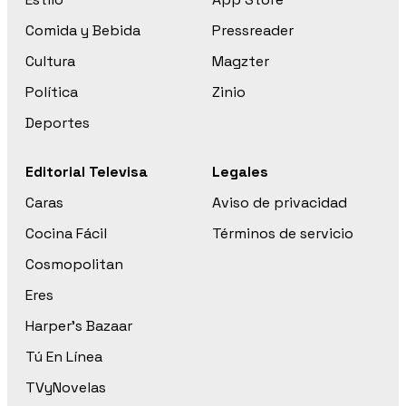
Comida y Bebida
Pressreader
Cultura
Magzter
Política
Zinio
Deportes
Editorial Televisa
Legales
Caras
Aviso de privacidad
Cocina Fácil
Términos de servicio
Cosmopolitan
Eres
Harper’s Bazaar
Tú En Línea
TVyNovelas