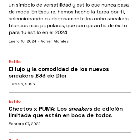
un símbolo de versatilidad y estilo que nunca pasa
de moda. En Esquire, hemos hecho la tarea por ti,
seleccionando cuidadosamente los ocho sneakers
blancos más populares, que son garantía de éxito
para tu estilo en el 2024
·
Enero 10, 2024
Adrián Morales
Estilo
El lujo y la comodidad de los nuevos
sneakers B33 de Dior
Julio 26, 2023
Estilo
Cheetos x PUMA: Los
sneakers
de edición
limitada que están en boca de todos
Febrero 07, 2024