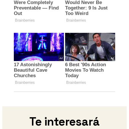
Te interesará