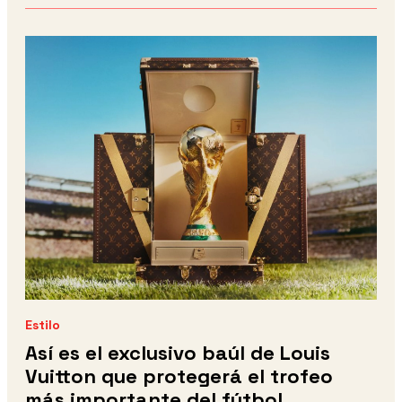
Estilo
Así es el exclusivo baúl de Louis
Vuitton que protegerá el trofeo
más importante del fútbol