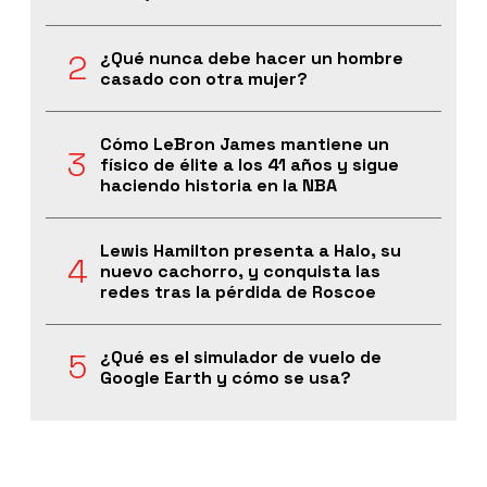
¿Qué nunca debe hacer un hombre
casado con otra mujer?
Cómo LeBron James mantiene un
físico de élite a los 41 años y sigue
haciendo historia en la NBA
Lewis Hamilton presenta a Halo, su
nuevo cachorro, y conquista las
redes tras la pérdida de Roscoe
¿Qué es el simulador de vuelo de
Google Earth y cómo se usa?