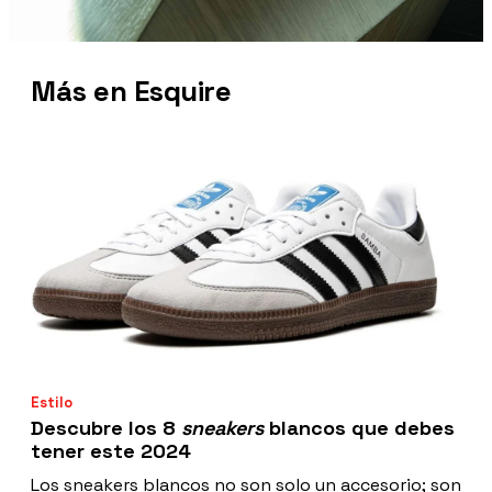
Más en Esquire
Estilo
Descubre los 8
sneakers
blancos que debes
tener este 2024
Los sneakers blancos no son solo un accesorio; son