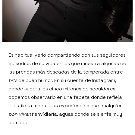
Es habitual verlo compartiendo con sus seguidores
episodios de su vida en los que muestra algunas de
las prendas más deseadas de la temporada entre
bits
de buen humor. En su cuenta de Instagram,
donde supera los cinco millones de seguidores,
podemos observarlo en una faceta donde refleja
el estilo, la moda y las experiencias que cualquier
bon vivant
envidiaría, aguas donde se siente muy
cómodo.