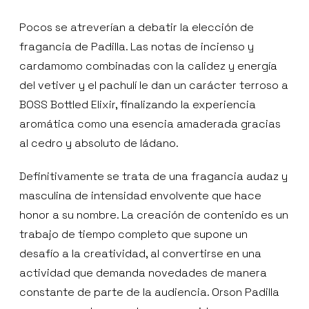
Pocos se atreverían a debatir la elección de
fragancia de Padilla. Las notas de incienso y
cardamomo combinadas con la calidez y energía
del vetiver y el pachulí le dan un carácter terroso a
BOSS Bottled Elixir, finalizando la experiencia
aromática como una esencia amaderada gracias
al cedro y absoluto de ládano.
Definitivamente se trata de una fragancia audaz y
masculina de intensidad envolvente que hace
honor a su nombre. La creación de contenido es un
trabajo de tiempo completo que supone un
desafío a la creatividad, al convertirse en una
actividad que demanda novedades de manera
constante de parte de la audiencia. Orson Padilla