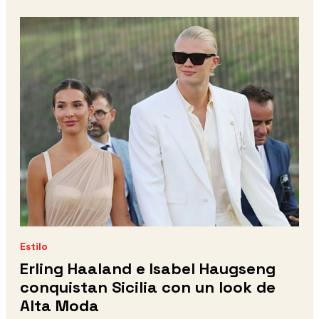
Estilo
Erling Haaland e Isabel Haugseng
conquistan Sicilia con un look de
Alta Moda