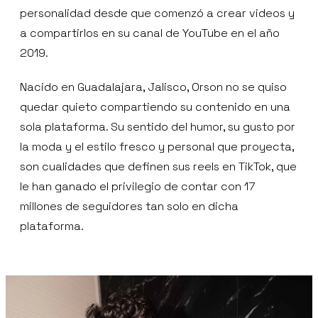
personalidad desde que comenzó a crear videos y
a compartirlos en su canal de YouTube en el año
2019.
Nacido en Guadalajara, Jalisco, Orson no se quiso
quedar quieto compartiendo su contenido en una
sola plataforma. Su sentido del humor, su gusto por
la moda y el estilo fresco y personal que proyecta,
son cualidades que definen sus reels en TikTok, que
le han ganado el privilegio de contar con 17
millones de seguidores tan solo en dicha
plataforma.