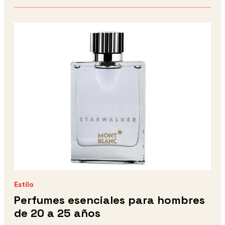
Estilo
Perfumes esenciales para hombres
de 20 a 25 años