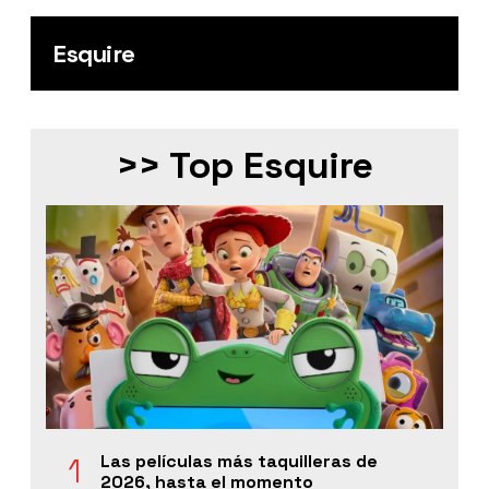
Esquire
>> Top Esquire
Las películas más taquilleras de
2026, hasta el momento