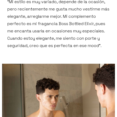
“Mi estilo es muy variado, depende de la ocasión,
pero recientemente me gusta mucho vestirme más
elegante, arreglarme mejor. Mi complemento
perfecto es mi fragancia Boss Bottled Elixir, pues
me encanta usarla en ocasiones muy especiales.
Cuando estoy elegante, me siento con porte y
seguridad, creo que es perfecta en ese mood”.