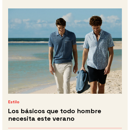
Estilo
Los básicos que todo hombre
necesita este verano