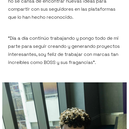
no se cansa de encontrar nuevas ideas para
compartir con sus seguidores en las plataformas
que lo han hecho reconocido.
“Día a día continúo trabajando y pongo todo de mi
parte para seguir creando y generando proyectos
interesantes, soy feliz de trabajar con marcas tan
increíbles como BOSS y sus fragancias”.