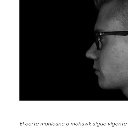
El corte mohicano o mohawk sigue vigente 