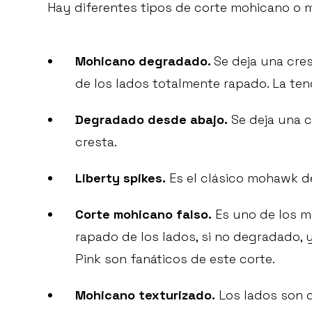
Hay diferentes tipos de corte mohicano o
Mohicano degradado.
Se deja una cre
de los lados totalmente rapado. La ten
Degradado desde abajo.
Se deja una c
cresta.
Liberty spikes.
Es el clásico mohawk d
Corte mohicano falso.
Es uno de los má
rapado de los lados, si no degradado,
Pink son fanáticos de este corte.
Mohicano texturizado.
Los lados son d