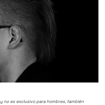
y no es exclusivo para hombres, también