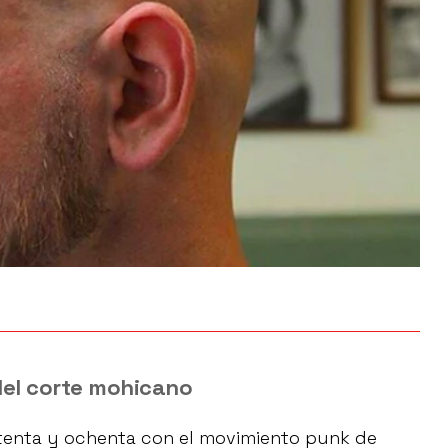
el corte mohicano
etenta y ochenta con el movimiento punk de