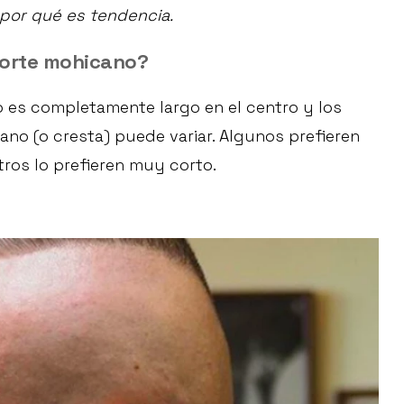
s por qué es tendencia.
corte mohicano?
lo es completamente largo en el centro y los
ano (o cresta) puede variar. Algunos prefieren
ros lo prefieren muy corto.