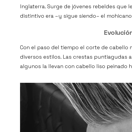
Inglaterra. Surge de jóvenes rebeldes que 
distintivo era –y sigue siendo– el mohicano
Evolució
Con el paso del tiempo el corte de cabello
diversos estilos. Las crestas puntiagudas a
algunos la llevan con cabello liso peinado h