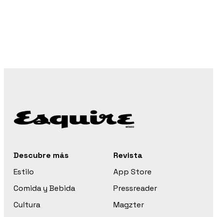
Descubre más
Revista
Estilo
App Store
Comida y Bebida
Pressreader
Cultura
Magzter