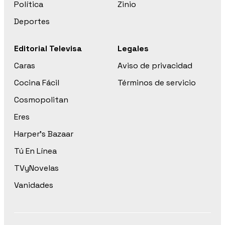
Política
Zinio
Deportes
Editorial Televisa
Legales
Caras
Aviso de privacidad
Cocina Fácil
Términos de servicio
Cosmopolitan
Eres
Harper’s Bazaar
Tú En Línea
TVyNovelas
Vanidades