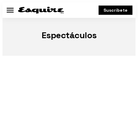
Suscríbete
Menú
Espectáculos