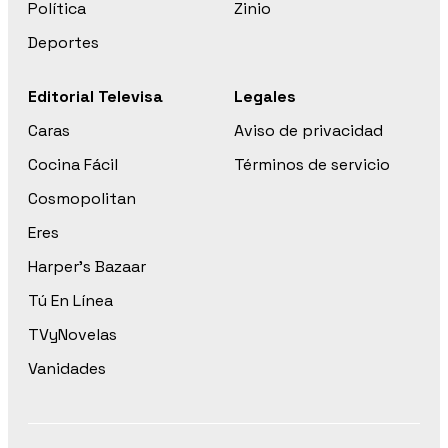
Política
Zinio
Deportes
Editorial Televisa
Legales
Caras
Aviso de privacidad
Cocina Fácil
Términos de servicio
Cosmopolitan
Eres
Harper’s Bazaar
Tú En Línea
TVyNovelas
Vanidades