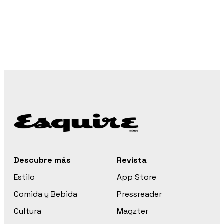
Descubre más
Revista
Estilo
App Store
Comida y Bebida
Pressreader
Cultura
Magzter