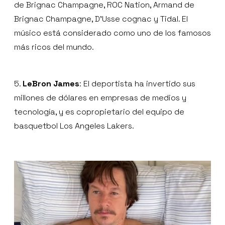
de Brignac Champagne, ROC Nation, Armand de
Brignac Champagne, D’Usse cognac y Tidal. El
músico está considerado como uno de los famosos
más ricos del mundo.
5.
LeBron James
: El deportista ha invertido sus
millones de dólares en empresas de medios y
tecnología, y es copropietario del equipo de
basquetbol Los Angeles Lakers.