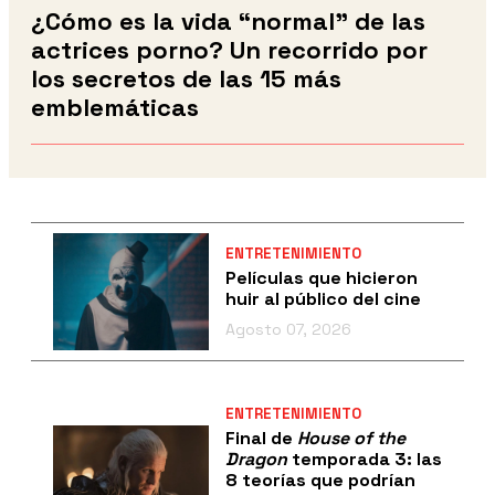
¿Cómo es la vida “normal” de las
actrices porno? Un recorrido por
los secretos de las 15 más
emblemáticas
ENTRETENIMIENTO
Películas que hicieron
huir al público del cine
Agosto 07, 2026
ENTRETENIMIENTO
Final de
House of the
Dragon
temporada 3: las
8 teorías que podrían