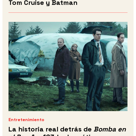
Tom Cruise y Batman
Entretenimiento
La historia real detrás de
Bomba en