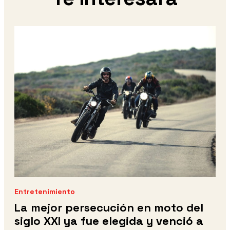
Entretenimiento
La mejor persecución en moto del
siglo XXI ya fue elegida y venció a