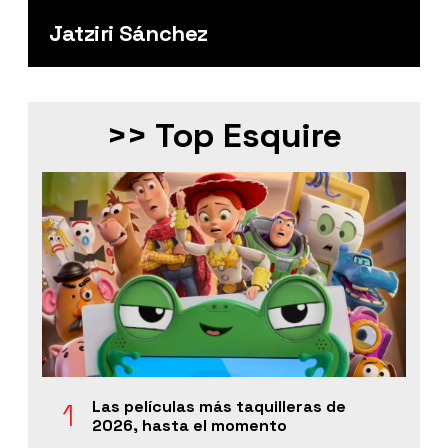
Jatziri Sánchez
>> Top Esquire
Las películas más taquilleras de
2026, hasta el momento