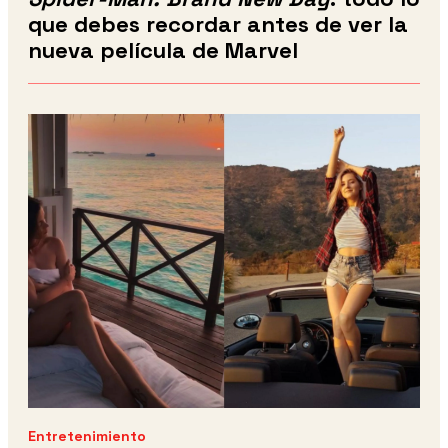
que debes recordar antes de ver la
nueva película de Marvel
Entretenimiento