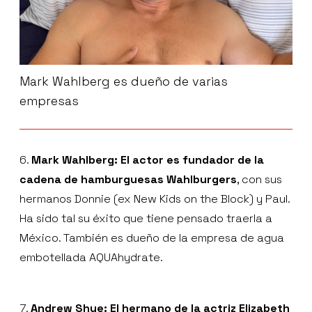
Mark Wahlberg es dueño de varias
empresas
6.
Mark Wahlberg: El actor es fundador de la
cadena de hamburguesas Wahlburgers
, con sus
hermanos Donnie (ex New Kids on the Block) y Paul.
Ha sido tal su éxito que tiene pensado traerla a
México. También es dueño de la empresa de agua
embotellada AQUAhydrate.
7.
Andrew Shue: El hermano de la actriz Elizabeth