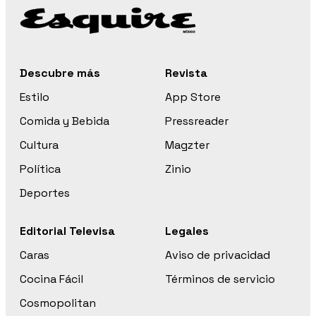
Descubre más
Revista
Estilo
App Store
Comida y Bebida
Pressreader
Cultura
Magzter
Política
Zinio
Deportes
Editorial Televisa
Legales
Caras
Aviso de privacidad
Cocina Fácil
Términos de servicio
Cosmopolitan