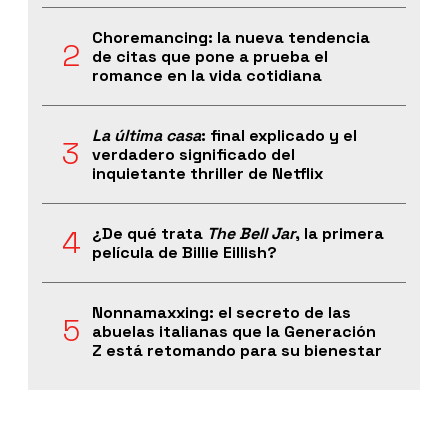
Choremancing: la nueva tendencia
de citas que pone a prueba el
romance en la vida cotidiana
La última casa
: final explicado y el
verdadero significado del
inquietante thriller de Netflix
¿De qué trata
The Bell Jar
, la primera
película de Billie Eillish?
Nonnamaxxing: el secreto de las
abuelas italianas que la Generación
Z está retomando para su bienestar