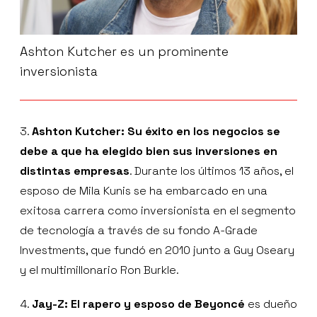
Ashton Kutcher es un prominente
inversionista
3.
Ashton Kutcher: Su éxito en los negocios se
debe a que ha elegido bien sus inversiones en
distintas empresas
. Durante los últimos 13 años, el
esposo de Mila Kunis se ha embarcado en una
exitosa carrera como inversionista en el segmento
de tecnología a través de su fondo A-Grade
Investments, que fundó en 2010 junto a Guy Oseary
y el multimillonario Ron Burkle.
4.
Jay-Z: El rapero y esposo de Beyoncé
es dueño