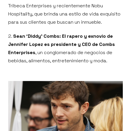
Tribeca Enterprises y recientemente Nobu
Hospitality, que brinda una estilo de vida exquisito
para sus clientes que buscan un inmueble.
2.
Sean ‘Diddy’ Combs: El rapero y exnovio de
Jennifer Lopez es presidente y CEO de Combs
Enterprises
, un conglomerado de negocios de
bebidas, alimentos, entretenimiento y moda.