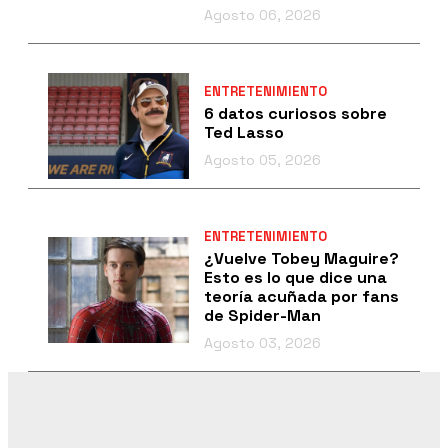
Agosto 06, 2026
ENTRETENIMIENTO
6 datos curiosos sobre
Ted Lasso
Agosto 05, 2026
ENTRETENIMIENTO
¿Vuelve Tobey Maguire?
Esto es lo que dice una
teoría acuñada por fans
de Spider-Man
Agosto 03, 2026