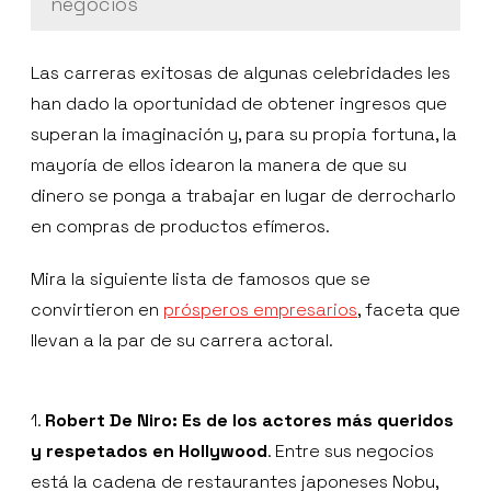
negocios
Las carreras exitosas de algunas celebridades les
han dado la oportunidad de obtener ingresos que
superan la imaginación y, para su propia fortuna, la
mayoría de ellos idearon la manera de que su
dinero se ponga a trabajar en lugar de derrocharlo
en compras de productos efímeros.
Mira la siguiente lista de famosos que se
convirtieron en
prósperos empresarios
, faceta que
llevan a la par de su carrera actoral.
1.
Robert De Niro: Es de los actores más queridos
y respetados en Hollywood
. Entre sus negocios
está la cadena de restaurantes japoneses Nobu,