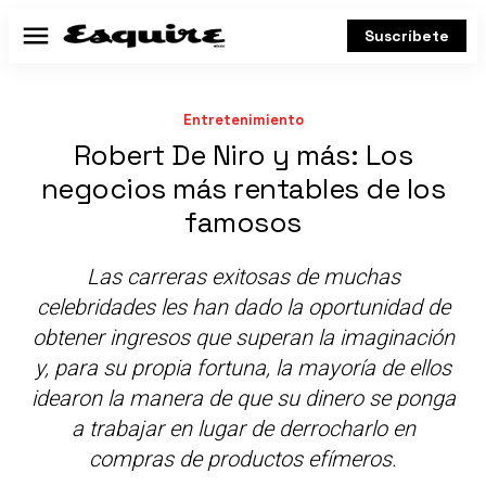
Suscríbete
Menú
Entretenimiento
Robert De Niro y más: Los
negocios más rentables de los
famosos
Las carreras exitosas de muchas
celebridades les han dado la oportunidad de
obtener ingresos que superan la imaginación
y, para su propia fortuna, la mayoría de ellos
idearon la manera de que su dinero se ponga
a trabajar en lugar de derrocharlo en
compras de productos efímeros.