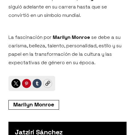
siguió adelante en su carrera hasta que se
convirtió en un símbolo mundial.
La fascinación por
Marilyn Monroe
se debe a su
carisma, belleza, talento, personalidad, estilo y su
papel en la transformación de la cultura y las
expectativas de género en su época.
Twitter
Pinterest
Tumblr
Copy
Marilyn Monroe
Jatziri Sánchez