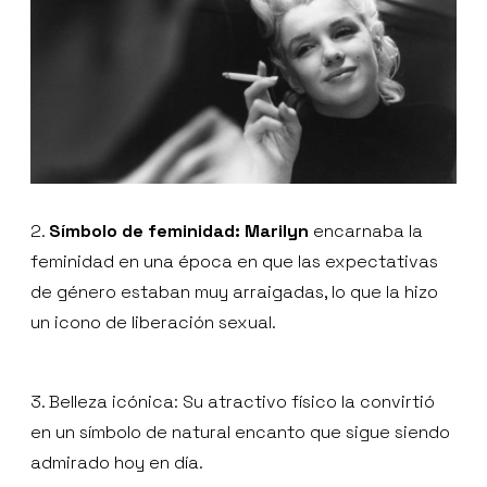
2.
Símbolo de feminidad: Marilyn
encarnaba la
feminidad en una época en que las expectativas
de género estaban muy arraigadas, lo que la hizo
un icono de liberación sexual.
3. Belleza icónica: Su atractivo físico la convirtió
en un símbolo de natural encanto que sigue siendo
admirado hoy en día.