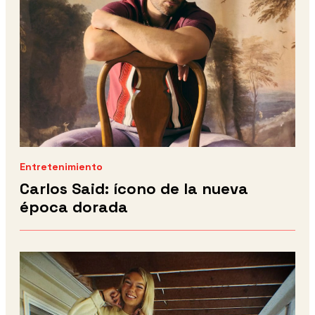
Entretenimiento
Carlos Said: ícono de la nueva
época dorada