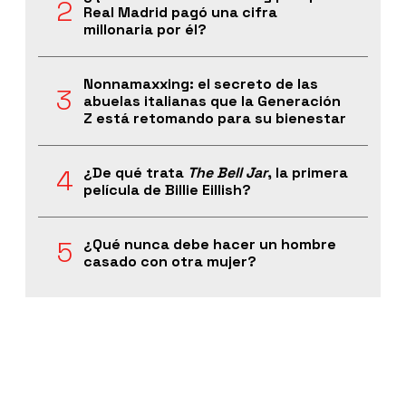
Real Madrid pagó una cifra
millonaria por él?
Nonnamaxxing: el secreto de las
abuelas italianas que la Generación
Z está retomando para su bienestar
¿De qué trata
The Bell Jar
, la primera
película de Billie Eillish?
¿Qué nunca debe hacer un hombre
casado con otra mujer?