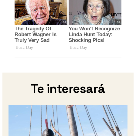
Te interesará