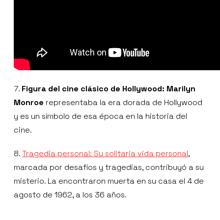
7.
Figura del cine clásico de Hollywood: Marilyn
Monroe
representaba la era dorada de Hollywood
y es un símbolo de esa época en la historia del
cine.
8.
Tragedia personal: Su solitaria vida personal
,
marcada por desafíos y tragedias, contribuyó a su
misterio. La encontraron muerta en su casa el 4 de
agosto de 1962, a los 36 años.