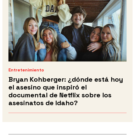
Entretenimiento
Bryan Kohberger: ¿dónde está hoy
el asesino que inspiró el
documental de Netflix sobre los
asesinatos de Idaho?