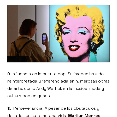
9. Influencia en la cultura pop: Su imagen ha sido
reinterpretada y referenciada en numerosas obras
de arte, como Andy Warhol; en la música, moda y
cultura pop en general.
10. Perseverancia: A pesar de los obstáculos y
desafíos en su temprana vida,
Marilyn Monroe