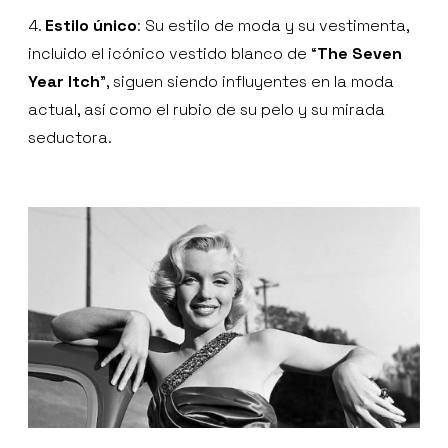
4.
Estilo único
: Su estilo de moda y su vestimenta,
incluido el icónico vestido blanco de “
The Seven
Year Itch
”, siguen siendo influyentes en la moda
actual, así como el rubio de su pelo y su mirada
seductora.