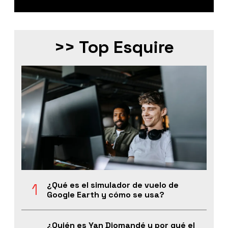
>> Top Esquire
¿Qué es el simulador de vuelo de
Google Earth y cómo se usa?
¿Quién es Yan Diomandé y por qué el