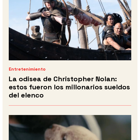
Entretenimiento
La odisea de Christopher Nolan:
estos fueron los millonarios sueldos
del elenco