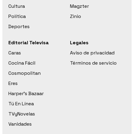
Cultura
Magzter
Política
Zinio
Deportes
Editorial Televisa
Legales
Caras
Aviso de privacidad
Cocina Fácil
Términos de servicio
Cosmopolitan
Eres
Harper’s Bazaar
Tú En Línea
TVyNovelas
Vanidades