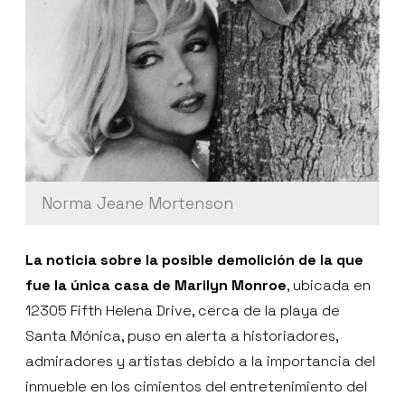
Norma Jeane Mortenson
La noticia sobre la posible demolición de la que
fue la única casa de Marilyn Monroe
, ubicada en
12305 Fifth Helena Drive, cerca de la playa de
Santa Mónica, puso en alerta a historiadores,
admiradores y artistas debido a la importancia del
inmueble en los cimientos del entretenimiento del