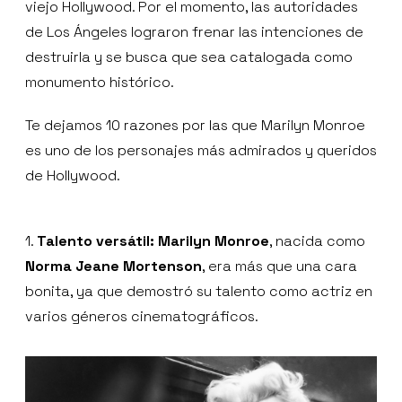
viejo Hollywood. Por el momento, las autoridades
de Los Ángeles lograron frenar las intenciones de
destruirla y se busca que sea catalogada como
monumento histórico.
Te dejamos 10 razones por las que Marilyn Monroe
es uno de los personajes más admirados y queridos
de Hollywood.
1.
Talento versátil: Marilyn Monroe
, nacida como
Norma Jeane Mortenson
, era más que una cara
bonita, ya que demostró su talento como actriz en
varios géneros cinematográficos.