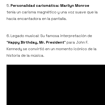
5.
Personalidad carismática: Marilyn Monroe
tenía un carisma magnético y una voz suave que la
hacía encantadora en la pantalla.
6. Legado musical: Su famosa interpretación de
“
Happy Birthday, Mr. President
” para John F.
Kennedy se convirtió en un momento icónico de la
historia de la música.