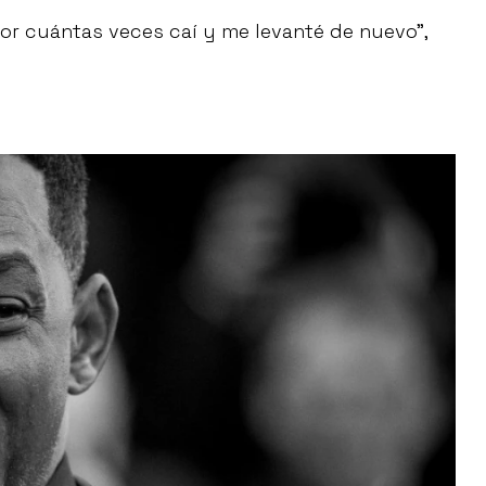
por cuántas veces caí y me levanté de nuevo”,