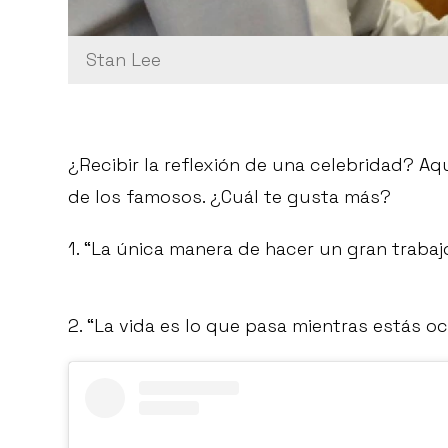
Stan Lee
¿Recibir la reflexión de una celebridad? A
de los famosos. ¿Cuál te gusta más?
1. “La única manera de hacer un gran trabaj
2. “La vida es lo que pasa mientras estás 