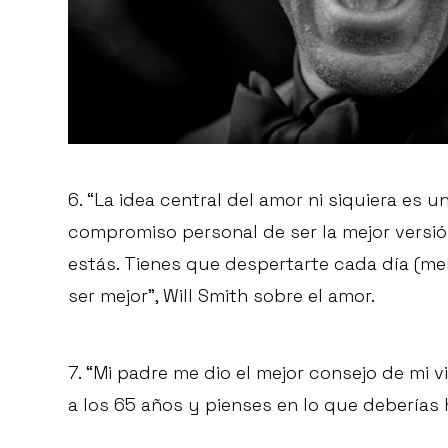
6. “La idea central del amor ni siquiera es 
compromiso personal de ser la mejor versió
estás. Tienes que despertarte cada día (me
ser mejor”, Will Smith sobre el amor.
7. “Mi padre me dio el mejor consejo de mi vi
a los 65 años y pienses en lo que deberías