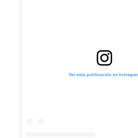
Ver esta publicación en Instagra