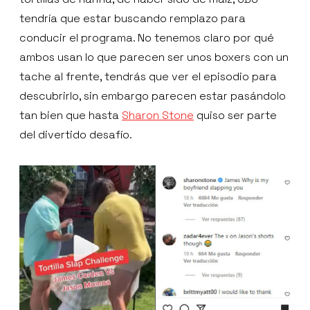
tendría que estar buscando remplazo para
conducir el programa. No tenemos claro por qué
ambos usan lo que parecen ser unos boxers con un
tache al frente, tendrás que ver el episodio para
descubrirlo, sin embargo parecen estar pasándolo
tan bien que hasta
Sharon Stone
quiso ser parte
del divertido desafío.