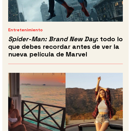
Entretenimiento
Spider-Man: Brand New Day
: todo lo
que debes recordar antes de ver la
nueva película de Marvel