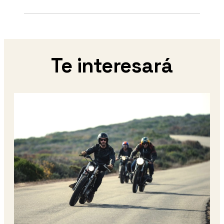
Te interesará