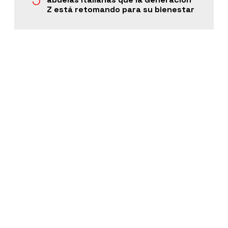
Z está retomando para su bienestar