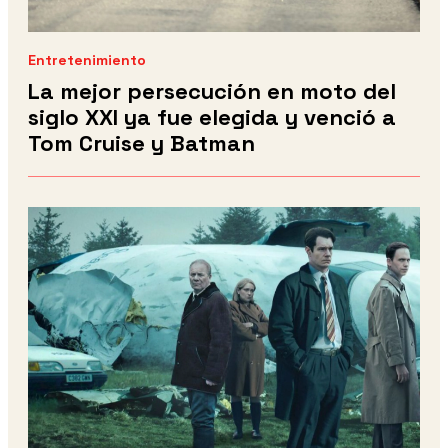
Entretenimiento
La mejor persecución en moto del
siglo XXI ya fue elegida y venció a
Tom Cruise y Batman