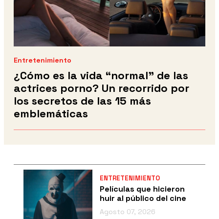
Entretenimiento
¿Cómo es la vida “normal” de las
actrices porno? Un recorrido por
los secretos de las 15 más
emblemáticas
ENTRETENIMIENTO
Películas que hicieron
huir al público del cine
Agosto 07, 2026