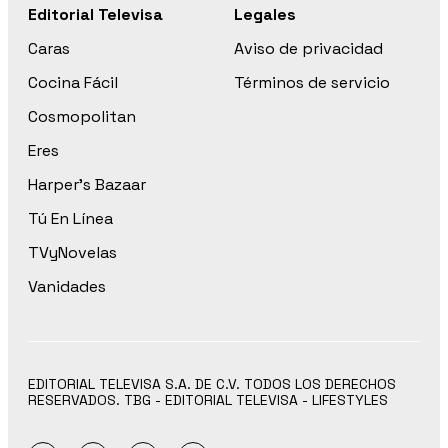
Editorial Televisa
Legales
Caras
Aviso de privacidad
Cocina Fácil
Términos de servicio
Cosmopolitan
Eres
Harper’s Bazaar
Tú En Línea
TVyNovelas
Vanidades
EDITORIAL TELEVISA S.A. DE C.V. TODOS LOS DERECHOS
RESERVADOS. TBG - EDITORIAL TELEVISA - LIFESTYLES