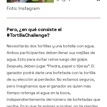
Foto: Instagram
Pero, ¿en qué consiste el
#TortillaChallenge?
Necesitarás dos tortillas y una botella con agua.
Ambos participantes deben llenar sus mejillas de
agua. Esto para evitar reírse luego del golpe.
Después, deben jugar “Piedra, papel o tijeras”. El
ganador podrá darle una bofetada con la tortilla
de su elección al perdedor. No estamos seguros,
pero imaginamos que el ganador es quien más
tiempo retenga el agua en la boca,
independientemente del número de bofetadas que
reciba. En lo que te animas a probar, no te pierdas