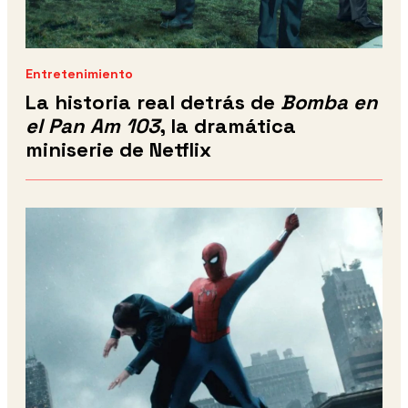
Entretenimiento
La historia real detrás de
Bomba en
el Pan Am 103
, la dramática
miniserie de Netflix