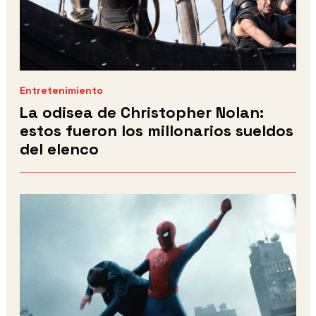
Entretenimiento
La odisea de Christopher Nolan:
estos fueron los millonarios sueldos
del elenco