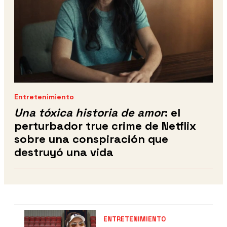
Entretenimiento
Una tóxica historia de amor
: el
perturbador true crime de Netflix
sobre una conspiración que
destruyó una vida
ENTRETENIMIENTO