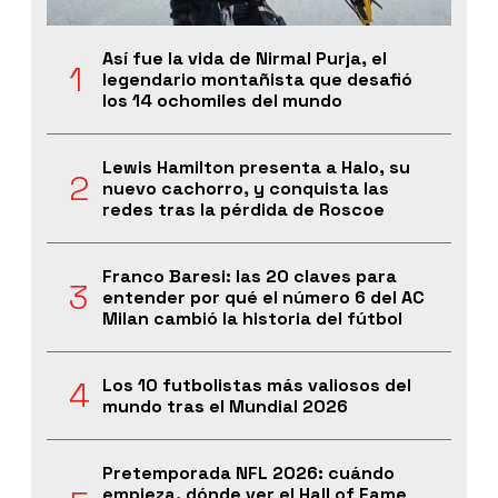
Así fue la vida de Nirmal Purja, el
legendario montañista que desafió
los 14 ochomiles del mundo
Lewis Hamilton presenta a Halo, su
nuevo cachorro, y conquista las
redes tras la pérdida de Roscoe
Franco Baresi: las 20 claves para
entender por qué el número 6 del AC
Milan cambió la historia del fútbol
Los 10 futbolistas más valiosos del
mundo tras el Mundial 2026
Pretemporada NFL 2026: cuándo
empieza, dónde ver el Hall of Fame