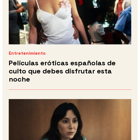
Entretenimiento
Películas eróticas españolas de
culto que debes disfrutar esta
noche