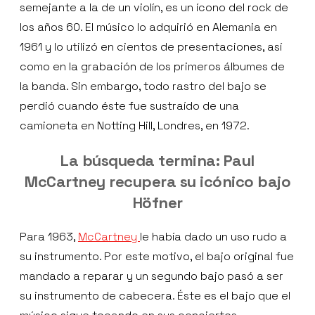
semejante a la de un violín, es un ícono del rock de
los años 60. El músico lo adquirió en Alemania en
1961 y lo utilizó en cientos de presentaciones, así
como en la grabación de los primeros álbumes de
la banda. Sin embargo, todo rastro del bajo se
perdió cuando éste fue sustraído de una
camioneta en Notting Hill, Londres, en 1972.
La búsqueda termina: Paul
McCartney recupera su icónico bajo
Höfner
Para 1963,
McCartney
le había dado un uso rudo a
su instrumento. Por este motivo, el bajo original fue
mandado a reparar y un segundo bajo pasó a ser
su instrumento de cabecera. Éste es el bajo que el