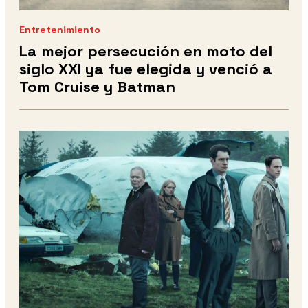
Entretenimiento
La mejor persecución en moto del
siglo XXI ya fue elegida y venció a
Tom Cruise y Batman