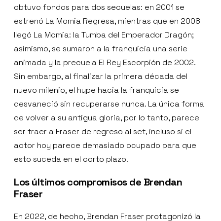
obtuvo fondos para dos secuelas: en 2001 se
estrenó La Momia Regresa, mientras que en 2008
llegó La Momia: la Tumba del Emperador Dragón;
asimismo, se sumaron a la franquicia una serie
animada y la precuela El Rey Escorpión de 2002.
Sin embargo, al finalizar la primera década del
nuevo milenio, el hype hacia la franquicia se
desvaneció sin recuperarse nunca. La única forma
de volver a su antigua gloria, por lo tanto, parece
ser traer a Fraser de regreso al set, incluso si el
actor hoy parece demasiado ocupado para que
esto suceda en el corto plazo.
Los últimos compromisos de Brendan
Fraser
En 2022, de hecho, Brendan Fraser protagonizó la