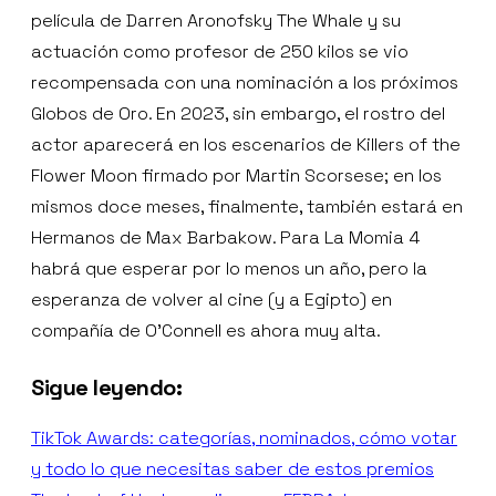
película de Darren Aronofsky The Whale y su
actuación como profesor de 250 kilos se vio
recompensada con una nominación a los próximos
Globos de Oro. En 2023, sin embargo, el rostro del
actor aparecerá en los escenarios de Killers of the
Flower Moon firmado por Martin Scorsese; en los
mismos doce meses, finalmente, también estará en
Hermanos de Max Barbakow. Para La Momia 4
habrá que esperar por lo menos un año, pero la
esperanza de volver al cine (y a Egipto) en
compañía de O’Connell es ahora muy alta.
Sigue leyendo:
TikTok Awards: categorías, nominados, cómo votar
y todo lo que necesitas saber de estos premios