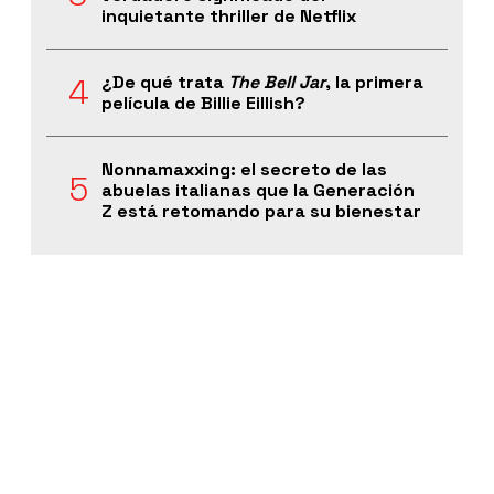
inquietante thriller de Netflix
¿De qué trata
The Bell Jar
, la primera
película de Billie Eillish?
Nonnamaxxing: el secreto de las
abuelas italianas que la Generación
Z está retomando para su bienestar