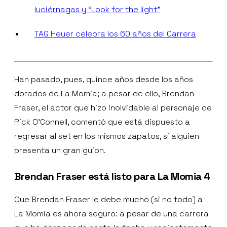
luciérnagas y “Look for the light”
TAG Heuer celebra los 60 años del Carrera
Han pasado, pues, quince años desde los años
dorados de La Momia; a pesar de ello, Brendan
Fraser, el actor que hizo inolvidable al personaje de
Rick O’Connell, comentó que está dispuesto a
regresar al set en los mismos zapatos, si alguien
presenta un gran guion.
Brendan Fraser está listo para La Momia 4
Que Brendan Fraser le debe mucho (si no todo) a
La Momia es ahora seguro: a pesar de una carrera