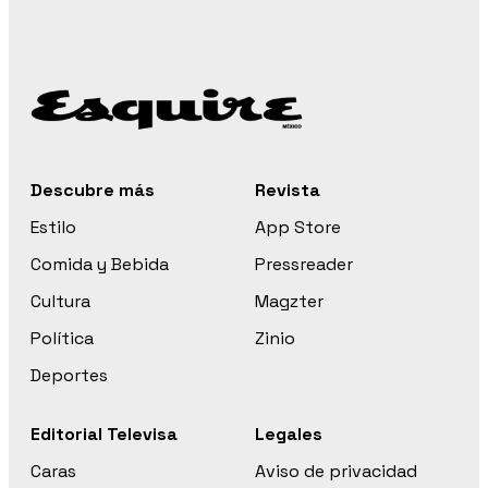
Descubre más
Revista
Estilo
App Store
Comida y Bebida
Pressreader
Cultura
Magzter
Política
Zinio
Deportes
Editorial Televisa
Legales
Caras
Aviso de privacidad