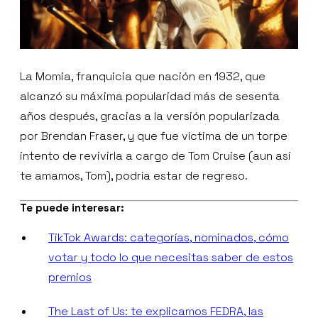
La Momia, franquicia que nación en 1932, que
alcanzó su máxima popularidad más de sesenta
años después, gracias a la versión popularizada
por Brendan Fraser, y que fue víctima de un torpe
intento de revivirla a cargo de Tom Cruise (aun así
te amamos, Tom), podría estar de regreso.
Te puede interesar:
TikTok Awards: categorías, nominados, cómo
votar y todo lo que necesitas saber de estos
premios
The Last of Us: te explicamos FEDRA, las