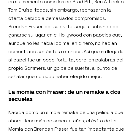
en su momento como los de Brad Pitt, Ben Affleck o
Tom Cruise, todos, sin embargo, rechazaron la
oferta debido a demasiados compromisos.
Brendan Fraser, por su parte, seguía luchando por
ganarse su lugar en el Hollywood con papeles que,
aunque no les había ido mal en dinero, no habían
demostrado ser éxitos rotundos. Así que su llegada
al papel fue un poco fortuita, pero, en palabras del
propio Sommers, un golpe de suerte, al punto de
señalar que no pudo haber elegido mejor.
La momia con Fraser: de un remake a dos
secuelas
Nacida como un simple remake de una película que
ahora tiene más de sesenta años, el éxito de La
Momia con Brendan Fraser fue tan impactante que