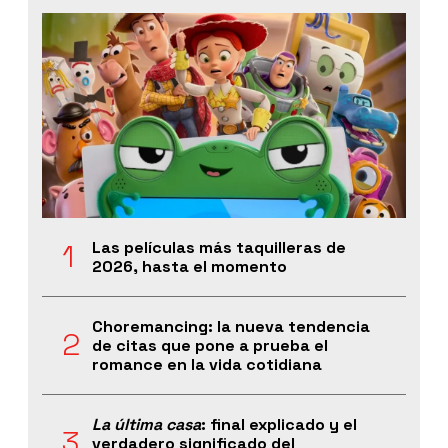
Las películas más taquilleras de
2026, hasta el momento
Choremancing: la nueva tendencia
de citas que pone a prueba el
romance en la vida cotidiana
La última casa
: final explicado y el
verdadero significado del