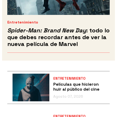
Entretenimiento
Spider-Man: Brand New Day
: todo lo
que debes recordar antes de ver la
nueva película de Marvel
ENTRETENIMIENTO
Películas que hicieron
huir al público del cine
Agosto 07, 2026
ENTRETENIMIENTO