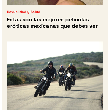
Sexualidad y Salud
Estas son las mejores películas
eróticas mexicanas que debes ver