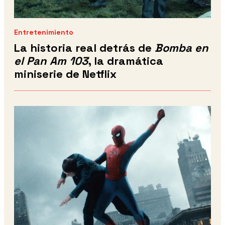
Entretenimiento
La historia real detrás de
Bomba en
el Pan Am 103
, la dramática
miniserie de Netflix