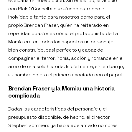
evaluaría un nuevo guion. Sin embargo, el vínculo
con Rick O’Connell sigue siendo estrecho e
inolvidable tanto para nosotros como para el
propio Brendan Fraser, quien ha reiterado en
repetidas ocasiones cómo el protagonista de La
Momia era en todos los aspectos un personaje
bien construido, casi perfecto y capaz de
compaginar el terror, ironía, acción y romance en el
arco de una sola historia. Inicialmente, sin embargo,
su nombre no era el primero asociado con el papel.
Brendan Fraser y la Momia: una historia
complicada
Dadas las características del personaje y el
presupuesto disponible, de hecho, el director
Stephen Sommers ya había adelantado nombres