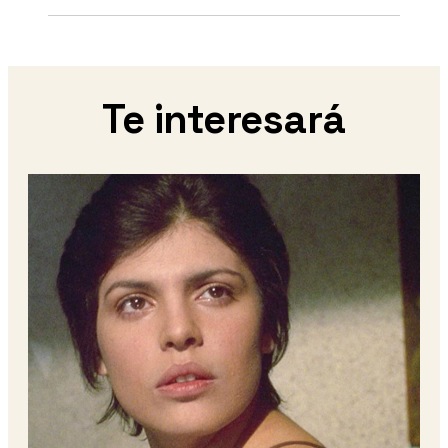
Te interesará