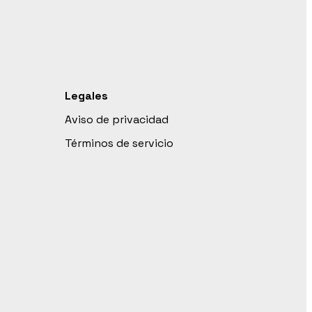
Legales
Aviso de privacidad
Términos de servicio