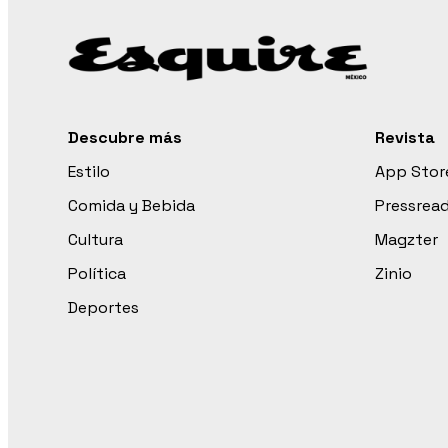
Descubre más
Revista
Estilo
App Stor
Comida y Bebida
Pressrea
Cultura
Magzter
Política
Zinio
Deportes