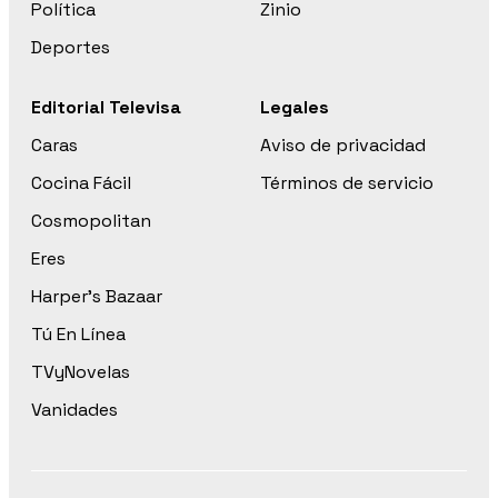
Política
Zinio
Deportes
Editorial Televisa
Legales
Caras
Aviso de privacidad
Cocina Fácil
Términos de servicio
Cosmopolitan
Eres
Harper’s Bazaar
Tú En Línea
TVyNovelas
Vanidades