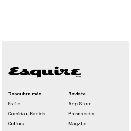
Descubre más
Revista
Estilo
App Store
Comida y Bebida
Pressreader
Cultura
Magzter