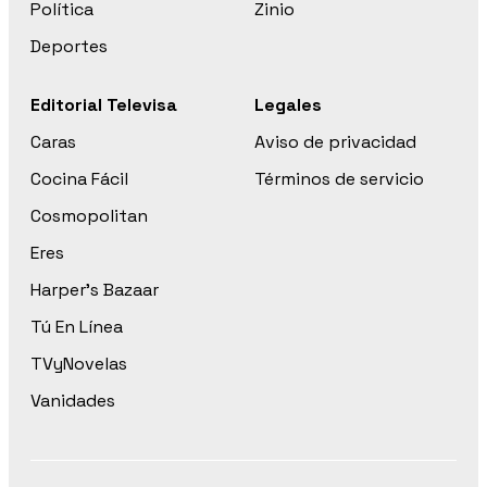
Política
Zinio
Deportes
Editorial Televisa
Legales
Caras
Aviso de privacidad
Cocina Fácil
Términos de servicio
Cosmopolitan
Eres
Harper’s Bazaar
Tú En Línea
TVyNovelas
Vanidades