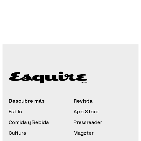
Descubre más
Revista
Estilo
App Store
Comida y Bebida
Pressreader
Cultura
Magzter